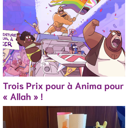
Trois Prix pour à Anima pour
« Allah » !