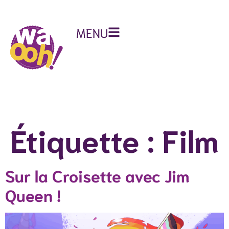
MENU
Étiquette :
Film
Sur la Croisette avec Jim
Queen !