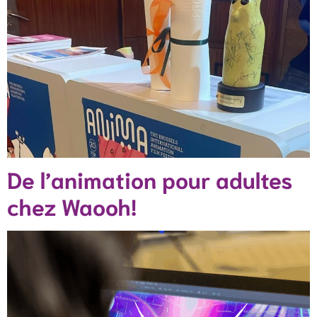
De l’animation pour adultes
chez Waooh!